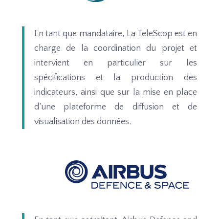
En tant que mandataire, La TeleScop est en
charge de la coordination du projet et
intervient en particulier sur les
spécifications et la production des
indicateurs, ainsi que sur la mise en place
d’une plateforme de diffusion et de
visualisation des données.