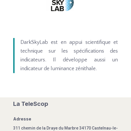
DarkSkyLab est en appui scientifique et
technique sur les spécifications des
indicateurs. Il développe aussi un
indicateur de luminance zénithale.
La TeleScop
Adresse
311 chemin de la Draye du Marbre
34170 Castelnau-le-