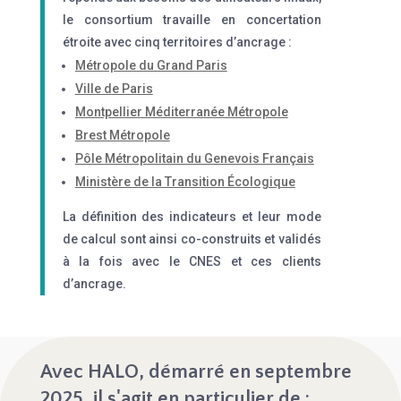
le consortium travaille en concertation
étroite avec cinq territoires d’ancrage :
Métropole du Grand Paris
Ville de Paris
Montpellier Méditerranée Métropole
Brest Métropole
Pôle Métropolitain du Genevois Français
Ministère de la Transition Écologique
La définition des indicateurs et leur mode
de calcul sont ainsi co-construits et validés
à la fois avec le CNES et ces clients
d’ancrage.
Avec HALO, démarré en septembre
2025, il s'agit en particulier de :