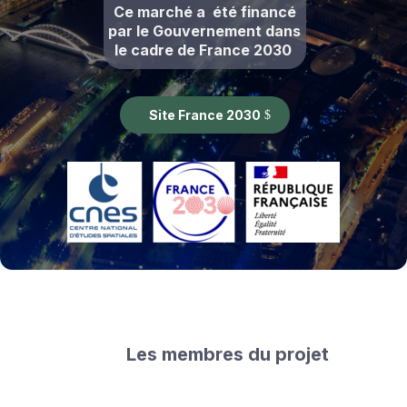
Ce marché a été financé
par le Gouvernement dans
le cadre de France 2030
Site France 2030
Les membres du projet