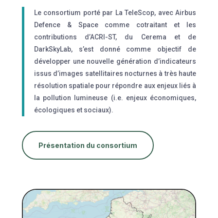
Le consortium porté par La TeleScop, avec Airbus
Defence & Space comme cotraitant et les
contributions d’ACRI-ST, du Cerema et de
DarkSkyLab, s’est donné comme objectif de
développer une nouvelle génération d’indicateurs
issus d’images satellitaires nocturnes à très haute
résolution spatiale pour répondre aux enjeux liés à
la pollution lumineuse (i.e. enjeux économiques,
écologiques et sociaux).
Présentation du consortium