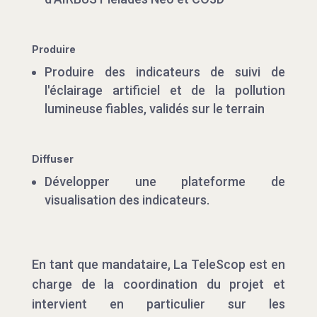
Produire
Produire des indicateurs de suivi de
l'éclairage artificiel et de la pollution
lumineuse fiables, validés sur le terrain
Diffuser
Développer une plateforme de
visualisation des indicateurs.
En tant que mandataire, La TeleScop est en
charge de la coordination du projet et
intervient en particulier sur les