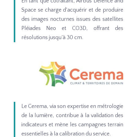
En tant que cotraitant, Airbus Defence and
Space se charge d'acquérir et de produire
des images nocturnes issues des satellites
Pléiades Neo et CO3D, offrant des
résolutions jusqu’à 30 cm.
Le Cerema, via son expertise en métrologie
de la lumière, contribue à la validation des
indicateurs et mène les campagnes terrain
essentielles à la calibration du service.