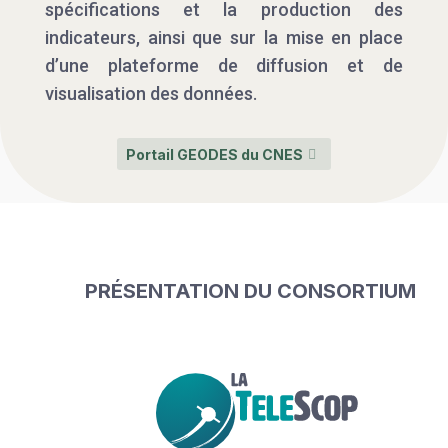
spécifications et la production des
indicateurs, ainsi que sur la mise en place
d’une plateforme de diffusion et de
visualisation des données.
Portail GEODES du CNES
PRÉSENTATION DU CONSORTIUM