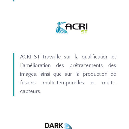
ACRI-ST travaille sur la qualification et
l’amélioration des prétraitements des
images, ainsi que sur la production de
fusions multi-temporelles et multi-
capteurs.