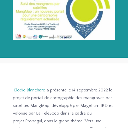
Elodie Blanchard
a présenté le 14 septembre 2022 le
projet de portail de cartographie des mangroves par
satellites MangMap, développé par Magellium IRD et
valorisé par La TeleScop dans le cadre du
projet Propagul, dans le grand thème "Vers une