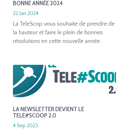
BONNE ANNÉE 2024
22 Jan 2024
La TeleScop vous souhaite de prendre de
la hauteur et faire le plein de bonnes
résolutions en cette nouvelle année.
LA NEWSLETTER DEVIENT LE
TELE#SCOOP 2.0
4 Sep 2023