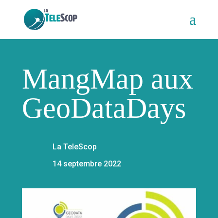
MangMap aux
GeoDataDays
La TeleScop
14 septembre 2022