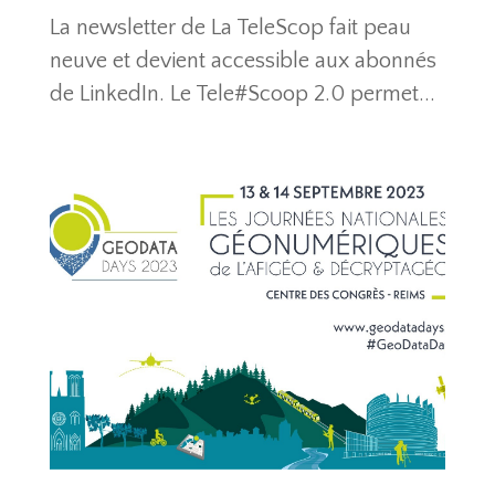
La newsletter de La TeleScop fait peau
neuve et devient accessible aux abonnés
de LinkedIn. Le Tele#Scoop 2.0 permet...