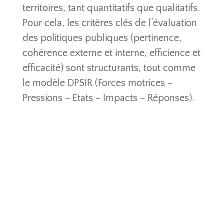
territoires, tant quantitatifs que qualitatifs.
Pour cela, les critères clés de l’évaluation
des politiques publiques (pertinence,
cohérence externe et interne, efficience et
efficacité) sont structurants, tout comme
le modèle DPSIR (Forces motrices –
Pressions – Etats – Impacts – Réponses).