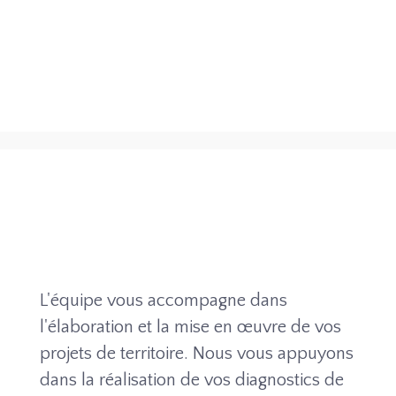
L'équipe vous accompagne dans
l'élaboration et la mise en œuvre de vos
projets de territoire. Nous vous appuyons
dans la réalisation de vos diagnostics de