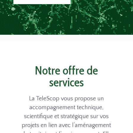
Notre offre de
services
La TeleScop vous propose un
accompagnement technique,
scientifique et stratégique sur vos
projets en lien avec l’aménagement