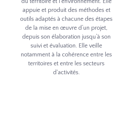
du territoire et l’environnement. Elle
appuie et produit des méthodes et
outils adaptés à chacune des étapes
de la mise en œuvre d’un projet,
depuis son élaboration jusqu’à son
suivi et évaluation. Elle veille
notamment à la cohérence entre les
territoires et entre les secteurs
d'activités.
Expertise sur les continuités
écologiques