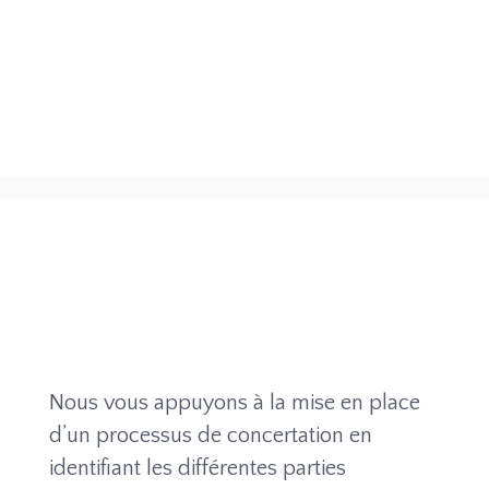
Nous vous appuyons à la mise en place
d’un processus de concertation en
identifiant les différentes parties