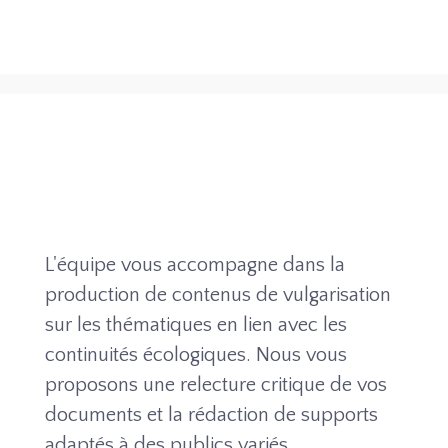
L'équipe vous accompagne dans la
production de contenus de vulgarisation
sur les thématiques en lien avec les
continuités écologiques. Nous vous
proposons une relecture critique de vos
documents et la rédaction de supports
adaptés à des publics variés.