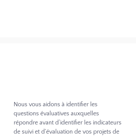
Nous vous aidons à identifier les
questions évaluatives auxquelles
répondre avant d’identifier les indicateurs
de suivi et d'évaluation de vos projets de