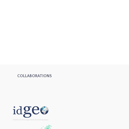
COLLABORATIONS