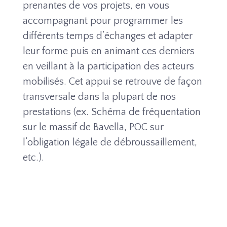
prenantes de vos projets, en vous
accompagnant pour programmer les
différents temps d’échanges et adapter
leur forme puis en animant ces derniers
en veillant à la participation des acteurs
mobilisés. Cet appui se retrouve de façon
transversale dans la plupart de nos
prestations (ex. Schéma de fréquentation
sur le massif de Bavella, POC sur
l’obligation légale de débroussaillement,
etc.).