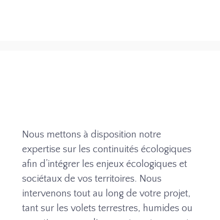
Nous mettons à disposition notre
expertise sur les continuités écologiques
afin d’intégrer les enjeux écologiques et
sociétaux de vos territoires. Nous
intervenons tout au long de votre projet,
tant sur les volets terrestres, humides ou