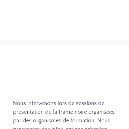
Nous intervenons lors de sessions de
présentation de la trame noire organisées
par des organismes de formation. Nous