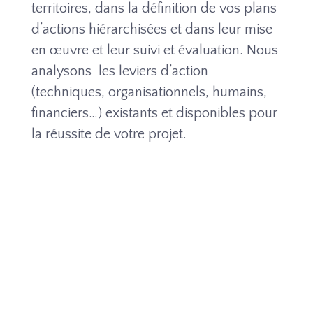
territoires, dans la définition de vos plans
d’actions hiérarchisées et dans leur mise
en œuvre et leur suivi et évaluation. Nous
analysons les leviers d’action
(techniques, organisationnels, humains,
financiers…) existants et disponibles pour
la réussite de votre projet.