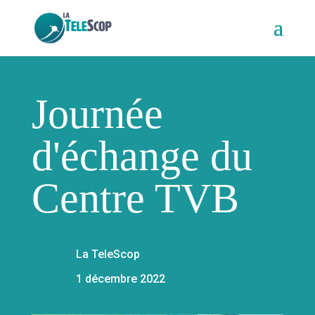
Journée
d'échange du
Centre TVB
La TeleScop
1 décembre 2022