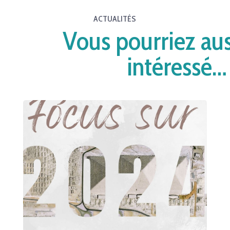
ACTUALITÉS
Vous pourriez aus
intéressé…