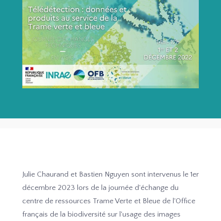
Julie Chaurand et Bastien Nguyen sont intervenus le 1er
décembre 2023 lors de la journée d'échange du
centre de ressources Trame Verte et Bleue de l'Office
français de la biodiversité sur l'usage des images