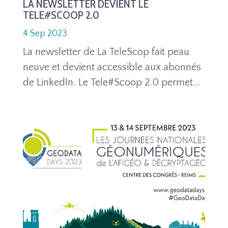
LA NEWSLETTER DEVIENT LE
TELE#SCOOP 2.0
4 Sep 2023
La newsletter de La TeleScop fait peau
neuve et devient accessible aux abonnés
de LinkedIn. Le Tele#Scoop 2.0 permet...