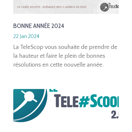
BONNE ANNÉE 2024
22 Jan 2024
La TeleScop vous souhaite de prendre de
la hauteur et faire le plein de bonnes
résolutions en cette nouvelle année.